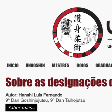
INICIO
UNGOSHIN
MESTRES
DOJOS
GRADUA
Sobre as designações d
Autor: Hanshi Luís Fernando
9º Dan Goshinjujutsu, 9º Dan Taihojutsu
Saber mais...