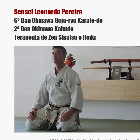
Sensei Leonardo Pereira
6º Dan Okinawa Goju-ryu Karate-do
2º Dan Okinawa Kobudo
Terapeuta de Zen Shiatsu e Reiki